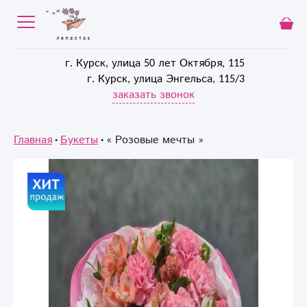
г. Курск, улица 50 лет Октября, 115
г. Курск, улица Энгельса, 115/3
заказать звонок
Главная
Букеты
« Розовые мечты »