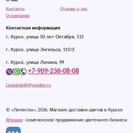
Контакты
Отзывы о нас
О компании
Контактная информация
г. Курск, улица 50 лет Октября, 115
г. Курск, улица Энгельса, 115/3
г. Курск, улица Ленина, 99
+7-909-236-08-08
Lepestok46@yandex.ru
©
«Лепесток»
, 2026, Магазин доставки цветов в Курске
Флория
- комплексное продвижение цветочного бизнеса