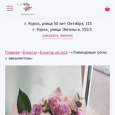
г. Курск, улица 50 лет Октября, 115
г. Курск, улица Энгельса, 115/3
заказать звонок
Главная
Букеты
Букеты из роз
«Лавандовые розы
с эвкалиптом»