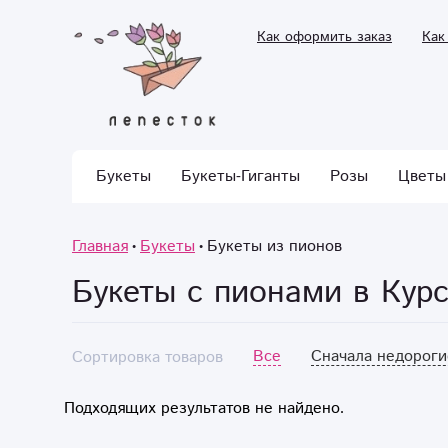
Как оформить заказ
Как
Букеты
Букеты-Гиганты
Розы
Цветы
Главная
Букеты
Букеты из пионов
Букеты с пионами в Кур
Все
Сначала недороги
Сортировка товаров
Подходящих результатов не найдено.