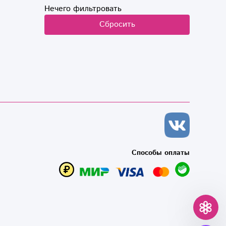
Нечего фильтровать
Сбросить
Способы оплаты