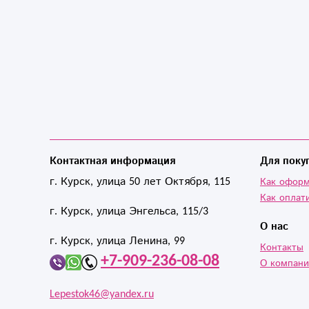
Контактная информация
Для поку
г. Курск, улица 50 лет Октября, 115
Как оформ
Как оплат
г. Курск, улица Энгельса, 115/3
О нас
г. Курск, улица Ленина, 99
Контакты
+7-909-236-08-08
О компан
Lepestok46@yandex.ru