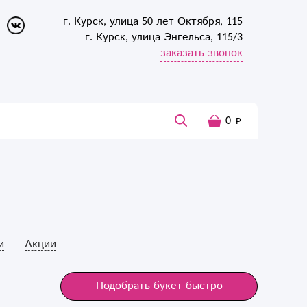
г. Курск, улица 50 лет Октября, 115
г. Курск, улица Энгельса, 115/3
заказать звонок
0
и
Акции
Подобрать букет быстро