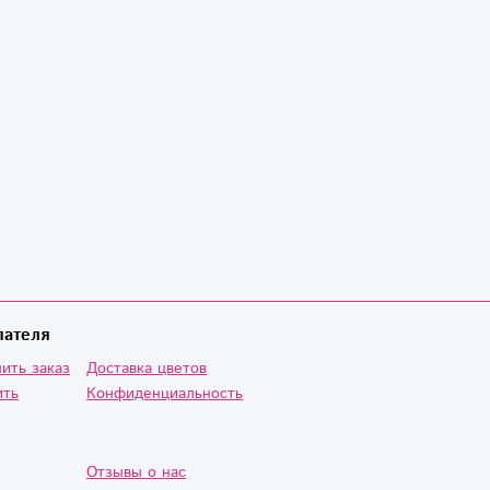
пателя
ить заказ
Доставка цветов
ить
Конфиденциальность
Отзывы о нас