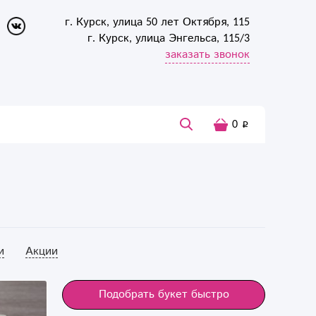
г. Курск, улица 50 лет Октября, 115
г. Курск, улица Энгельса, 115/3
заказать звонок
0
и
Акции
Подобрать букет быстро