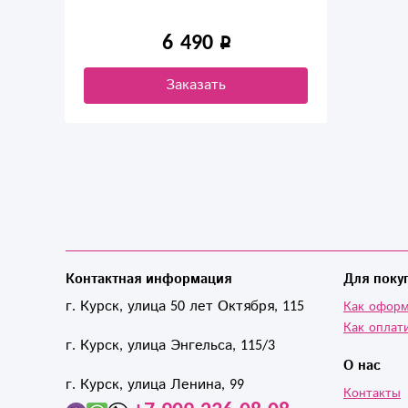
6 490
Заказать
Контактная информация
Для поку
г. Курск, улица 50 лет Октября, 115
Как оформ
Как оплат
г. Курск, улица Энгельса, 115/3
О нас
г. Курск, улица Ленина, 99
Контакты