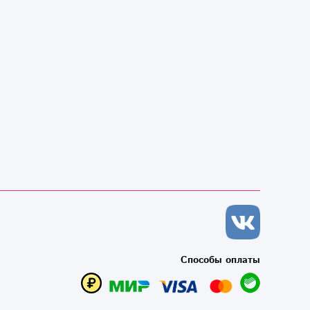
Способы оплаты