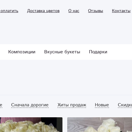
 оплатить
Доставка цветов
О нас
Отзывы
Контакты
Композиции
Вкусные букеты
Подарки
е
Сначала дорогие
Хиты продаж
Новые
Скидк