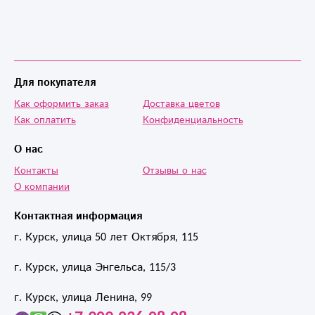
Для покупателя
Как оформить заказ
Доставка цветов
Как оплатить
Конфиденциальность
О нас
Контакты
Отзывы о нас
О компании
Контактная информация
г. Курск, улица 50 лет Октября, 115
г. Курск, улица Энгельса, 115/3
г. Курск, улица Ленина, 99