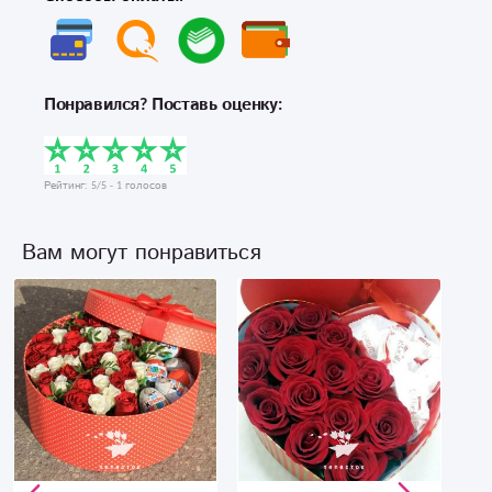
Понравился? Поставь оценку:
Рейтинг:
5
/5 -
1
голосов
Вам могут понравиться