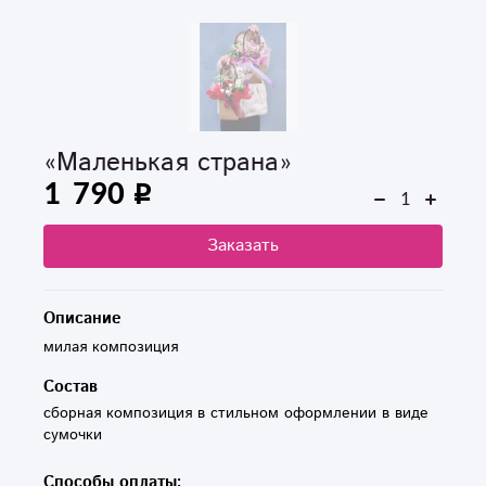
«Маленькая страна»
1 790
Заказать
Описание
милая композиция
Состав
сборная композиция в стильном оформлении в виде 
сумочки
Способы оплаты: