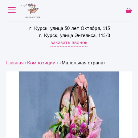
г. Курск, улица 50 лет Октября, 115
г. Курск, улица Энгельса, 115/3
заказать звонок
Главная
Композиции
«Маленькая страна»