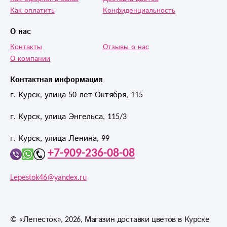
Как оплатить
Конфиденциальность
О нас
Контакты
Отзывы о нас
О компании
Контактная информация
г. Курск, улица 50 лет Октября, 115
г. Курск, улица Энгельса, 115/3
г. Курск, улица Ленина, 99
+7-909-236-08-08
Lepestok46@yandex.ru
©
«Лепесток»
, 2026, Магазин доставки цветов в Курске