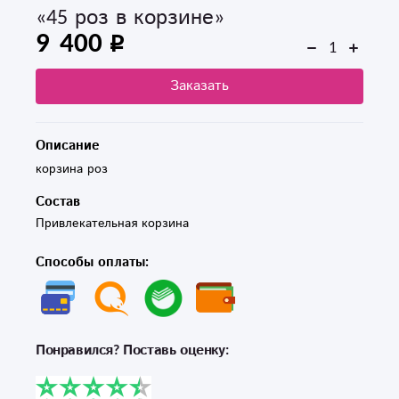
«45 роз в корзине»
9 400
Заказать
Описание
корзина роз
Состав
Привлекательная корзина
Способы оплаты:
Понравился? Поставь оценку: