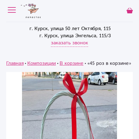
г. Курск, улица 50 лет Октября, 115
г. Курск, улица Энгельса, 115/3
заказать звонок
Главная
Композиции
В корзине
«45 роз в корзине»