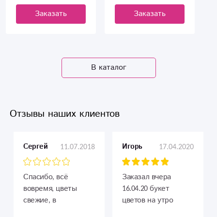
Заказать
Заказать
В каталог
Отзывы наших клиентов
11.07.2018
17.04.2020
Сергей
Игорь
Спасибо, всё
Заказал вчера
вовремя, цветы
16.04.20 букет
свежие, в
цветов на утро
дальнейшем буду
(07.30) 17.04.20 так