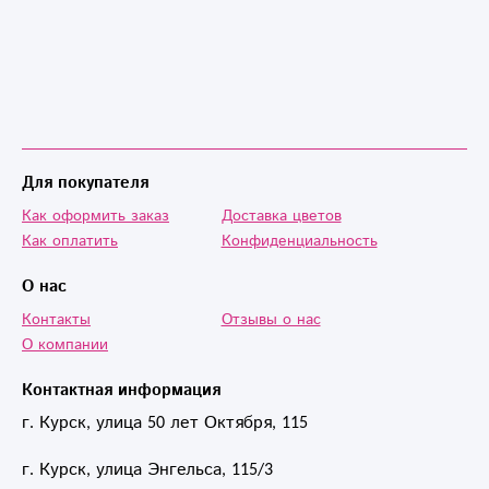
Для покупателя
Как оформить заказ
Доставка цветов
Как оплатить
Конфиденциальность
О нас
Контакты
Отзывы о нас
О компании
Контактная информация
г. Курск, улица 50 лет Октября, 115
г. Курск, улица Энгельса, 115/3