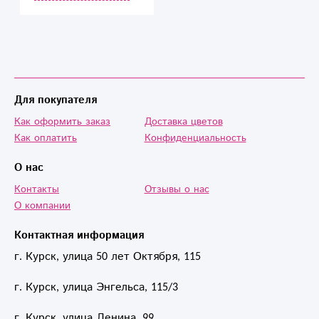
Добавляю в
Избранное⭐️
Рекомендую
Для покупателя
Как оформить заказ
Доставка цветов
Как оплатить
Конфиденциальность
О нас
Контакты
Отзывы о нас
О компании
Контактная информация
г. Курск, улица 50 лет Октября, 115
г. Курск, улица Энгельса, 115/3
г. Курск, улица Ленина, 99