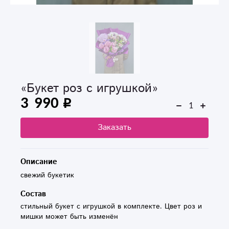
«Букет роз с игрушкой»
3 990
Заказать
Описание
свежий букетик
Состав
стильный букет с игрушкой в комплекте. Цвет роз и 