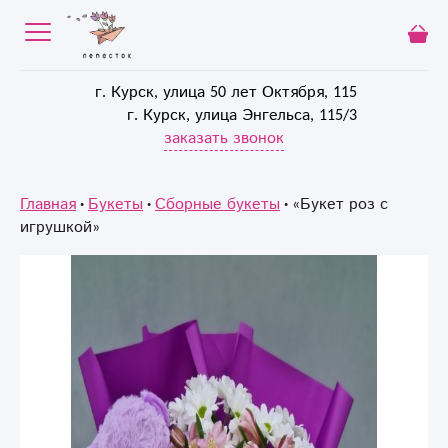
г. Курск, улица 50 лет Октября, 115
г. Курск, улица Энгельса, 115/3
заказать звонок
Главная
Букеты
Сборные букеты
«Букет роз с
игрушкой»