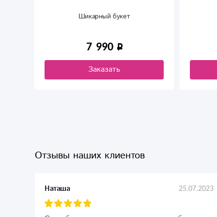
Шикарный букет
7 990
Заказать
Отзывы наших клиентов
25.07.2023
Наташа