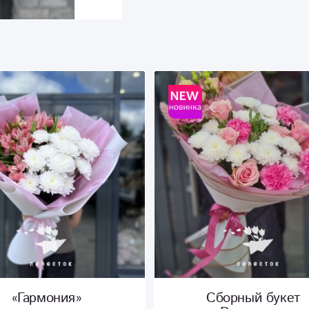
«Гармония»
Сборный букет