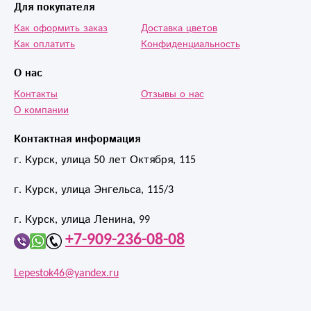
Для покупателя
Как оформить заказ
Доставка цветов
Как оплатить
Конфиденциальность
О нас
Контакты
Отзывы о нас
О компании
Контактная информация
г. Курск, улица 50 лет Октября, 115
г. Курск, улица Энгельса, 115/3
г. Курск, улица Ленина, 99
+7-909-236-08-08
Lepestok46@yandex.ru