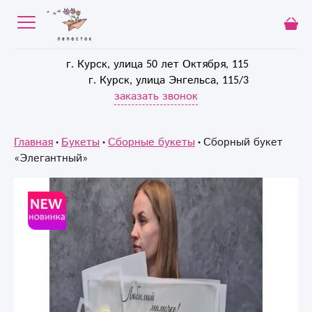
г. Курск, улица 50 лет Октября, 115
г. Курск, улица Энгельса, 115/3
заказать звонок
Главная
Букеты
Сборные букеты
Сборный букет
«Элегантный»