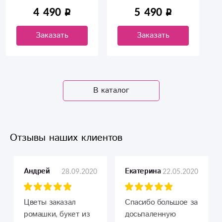
4 490
5 490
Заказать
Заказать
В каталог
Отзывы наших клиентов
28.09.2020
22.05.2020
Андрей
Екатерина
Цветы заказал
Спасибо большое за
ромашки, букет из
досьпаленную