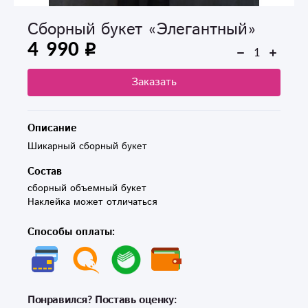
Сборный букет «Элегантный»
4 990
Заказать
Описание
Шикарный сборный букет
Состав
сборный объемный букет

Наклейка может отличаться
Способы оплаты:
Понравился? Поставь оценку: